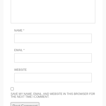
NAME
*
EMAIL
*
WEBSITE
SAVE MY NAME, EMAIL, AND WEBSITE IN THIS BROWSER FOR
THE NEXT TIME I COMMENT.