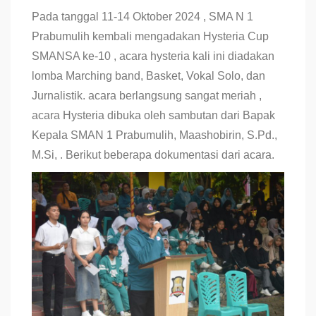
Pada tanggal 11-14 Oktober 2024 , SMA N 1
Prabumulih kembali mengadakan Hysteria Cup
SMANSA ke-10 , acara hysteria kali ini diadakan
lomba Marching band, Basket, Vokal Solo, dan
Jurnalistik. acara berlangsung sangat meriah ,
acara Hysteria dibuka oleh sambutan dari Bapak
Kepala SMAN 1 Prabumulih, Maashobirin, S.Pd.,
M.Si, . Berikut beberapa dokumentasi dari acara.