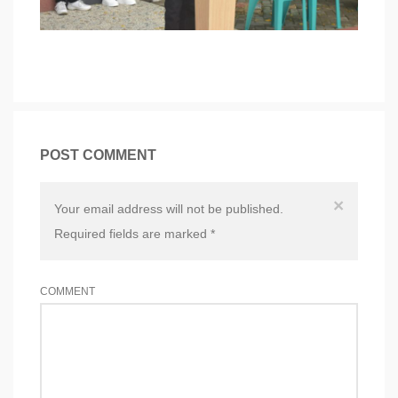
POST COMMENT
×
Your email address will not be published.
Required fields are marked
*
COMMENT