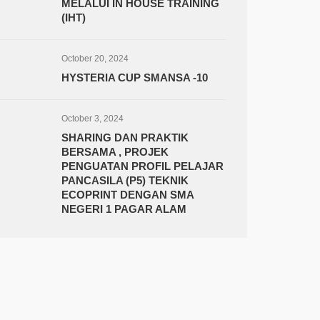
MELALUI IN HOUSE TRAINING
(IHT)
October 20, 2024
HYSTERIA CUP SMANSA -10
October 3, 2024
SHARING DAN PRAKTIK
BERSAMA , PROJEK
PENGUATAN PROFIL PELAJAR
PANCASILA (P5) TEKNIK
ECOPRINT DENGAN SMA
NEGERI 1 PAGAR ALAM