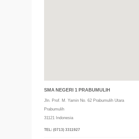
SMA NEGERI 1 PRABUMULIH
Jln. Prof. M. Yamin No. 62 Prabumulih Utara
Prabumulih
31121
Indonesia
TEL:
(0713) 3311927