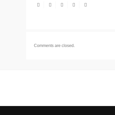
Comments are closed.