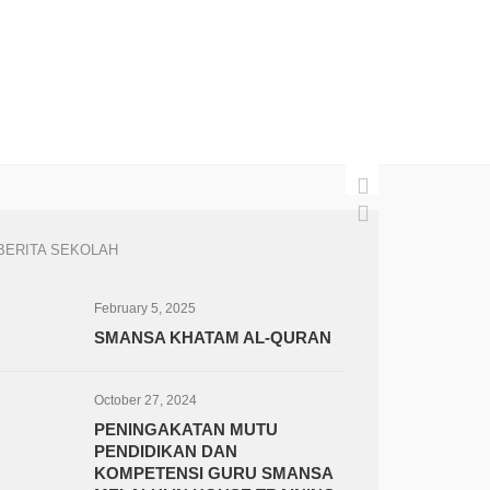
BERITA SEKOLAH
February 5, 2025
SMANSA KHATAM AL-QURAN
October 27, 2024
PENINGAKATAN MUTU
PENDIDIKAN DAN
KOMPETENSI GURU SMANSA