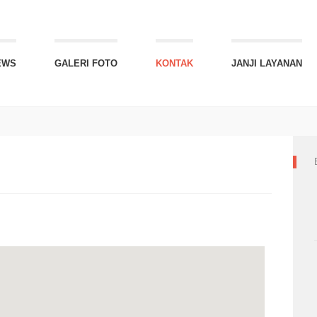
EWS
GALERI FOTO
KONTAK
JANJI LAYANAN