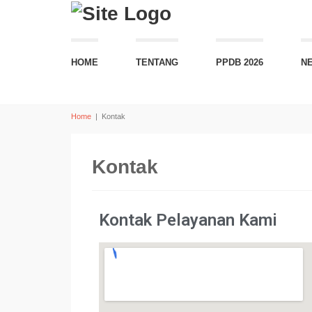
HOME
TENTANG
PPDB 2026
N
Home
|
Kontak
Kontak
Kontak Pelayanan Kami