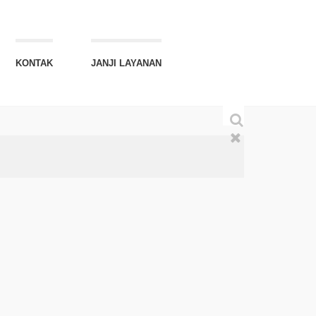
KONTAK
JANJI LAYANAN