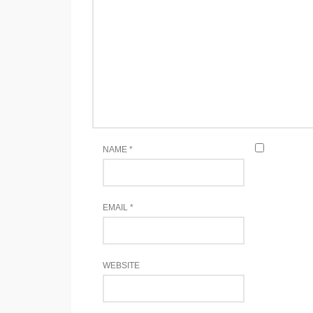
NAME
*
EMAIL
*
WEBSITE