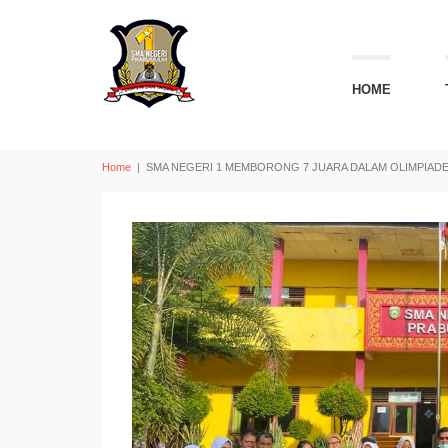
HOME
Home
|
SMA NEGERI 1 MEMBORONG 7 JUARA DALAM OLIMPIADE 