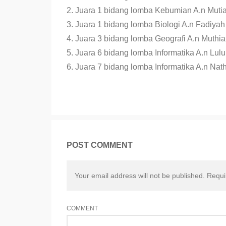
2. Juara 1 bidang lomba Kebumian A.n Mutiar
3. Juara 1 bidang lomba Biologi A.n Fadiya
4. Juara 3 bidang lomba Geografi A.n Muthia 
5. Juara 6 bidang lomba Informatika A.n Lulu
6. Juara 7 bidang lomba Informatika A.n Nath
POST COMMENT
Your email address will not be published. Requ
COMMENT