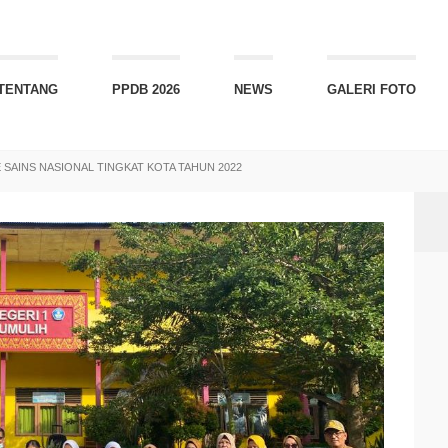
TENTANG
PPDB 2026
NEWS
GALERI FOTO
SAINS NASIONAL TINGKAT KOTA TAHUN 2022