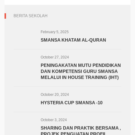
BERITA SEKOLAH
February 5, 2025
SMANSA KHATAM AL-QURAN
October 27, 2024
PENINGAKATAN MUTU PENDIDIKAN
DAN KOMPETENSI GURU SMANSA
MELALUI IN HOUSE TRAINING (IHT)
October 20, 2024
HYSTERIA CUP SMANSA -10
October 3, 2024
SHARING DAN PRAKTIK BERSAMA ,
PROJEK PENGUATAN PROFIL