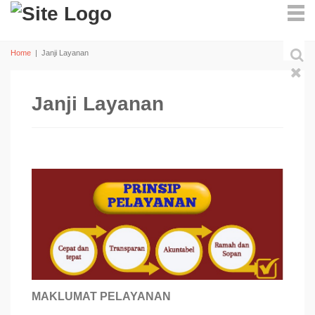
Home
|
Janji Layanan
Janji Layanan
MAKLUMAT PELAYANAN