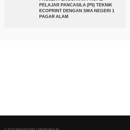
PELAJAR PANCASILA (P5) TEKNIK
ECOPRINT DENGAN SMA NEGERI 1
PAGAR ALAM
© 2019 SMA NEGERI 1 PRABUMULIH