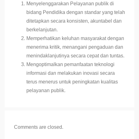
Menyelenggarakan Pelayanan publik di
bidang Pendidika dengan standar yang telah
ditetapkan secara konsisten, akuntabel dan
berkelanjutan.
Memperhatikan keluhan masyarakat dengan
menerima kritik, menangani pengaduan dan
menindaklanjutinya secara cepat dan tuntas.
Mengoptimalkan pemanfaatan teknologi
informasi dan melakukan inovasi secara
terus menerus untuk peningkatan kualitas
pelayanan publik.
Comments are closed.