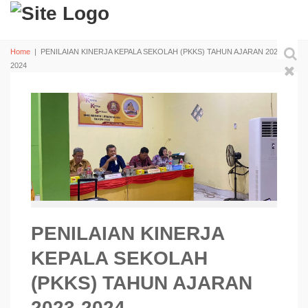
Home
|
PENILAIAN KINERJA KEPALA SEKOLAH (PKKS) TAHUN AJARAN 2023-
2024
PENILAIAN KINERJA
KEPALA SEKOLAH
(PKKS) TAHUN AJARAN
2023-2024