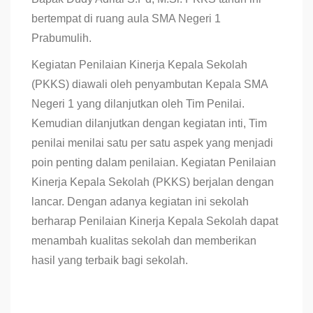
bertempat di ruang aula SMA Negeri 1
Prabumulih.
Kegiatan Penilaian Kinerja Kepala Sekolah
(PKKS) diawali oleh penyambutan Kepala SMA
Negeri 1 yang dilanjutkan oleh Tim Penilai.
Kemudian dilanjutkan dengan kegiatan inti, Tim
penilai menilai satu per satu aspek yang menjadi
poin penting dalam penilaian. Kegiatan Penilaian
Kinerja Kepala Sekolah (PKKS) berjalan dengan
lancar. Dengan adanya kegiatan ini sekolah
berharap Penilaian Kinerja Kepala Sekolah dapat
menambah kualitas sekolah dan memberikan
hasil yang terbaik bagi sekolah.