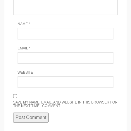
NAME
*
EMAIL
*
WEBSITE
SAVE MY NAME, EMAIL, AND WEBSITE IN THIS BROWSER FOR
THE NEXT TIME I COMMENT.