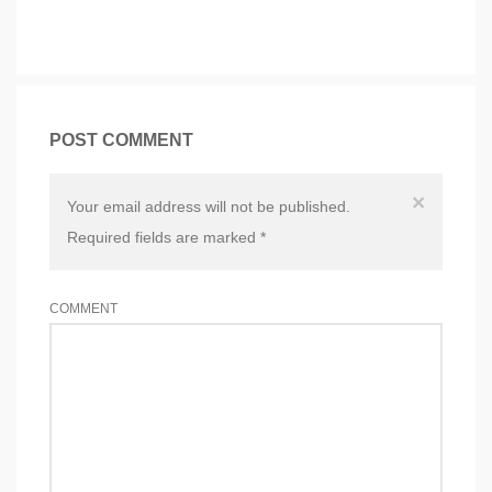
POST COMMENT
×
Your email address will not be published.
Required fields are marked
*
COMMENT