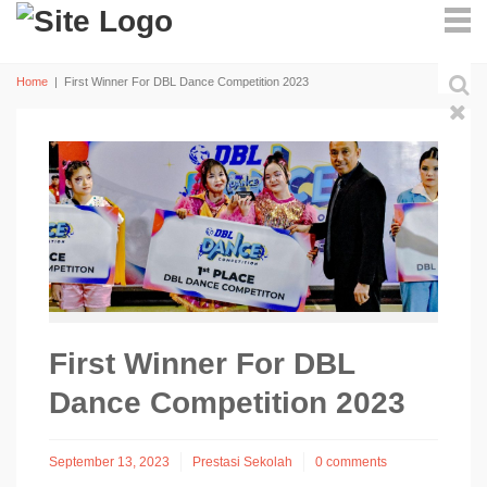
Home
|
First Winner For DBL Dance Competition 2023
First Winner For DBL
Dance Competition 2023
September 13, 2023
Prestasi Sekolah
0 comments