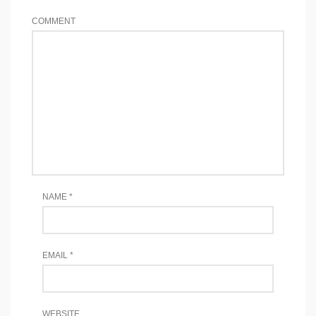
COMMENT
NAME
*
EMAIL
*
WEBSITE