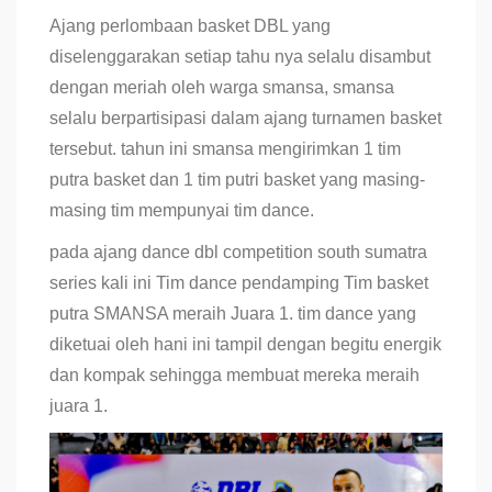
Ajang perlombaan basket DBL yang
diselenggarakan setiap tahu nya selalu disambut
dengan meriah oleh warga smansa, smansa
selalu berpartisipasi dalam ajang turnamen basket
tersebut. tahun ini smansa mengirimkan 1 tim
putra basket dan 1 tim putri basket yang masing-
masing tim mempunyai tim dance.
pada ajang dance dbl competition south sumatra
series kali ini Tim dance pendamping Tim basket
putra SMANSA meraih Juara 1. tim dance yang
diketuai oleh hani ini tampil dengan begitu energik
dan kompak sehingga membuat mereka meraih
juara 1.