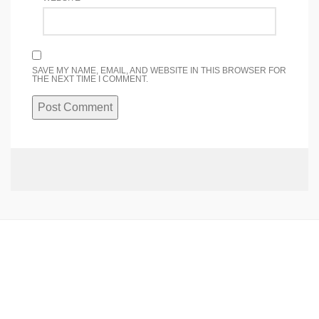
SAVE MY NAME, EMAIL, AND WEBSITE IN THIS BROWSER FOR
THE NEXT TIME I COMMENT.