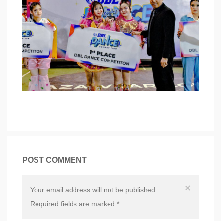
POST COMMENT
×
Your email address will not be published.
Required fields are marked
*