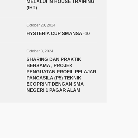
MELALUI IN HOUSE TRAINING
(IHT)
October 20, 2024
HYSTERIA CUP SMANSA -10
October 3, 2024
SHARING DAN PRAKTIK
BERSAMA , PROJEK
PENGUATAN PROFIL PELAJAR
PANCASILA (P5) TEKNIK
ECOPRINT DENGAN SMA
NEGERI 1 PAGAR ALAM