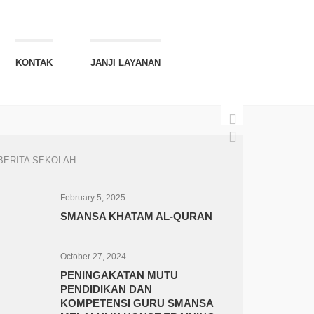
KONTAK
JANJI LAYANAN
BERITA SEKOLAH
February 5, 2025
SMANSA KHATAM AL-QURAN
October 27, 2024
PENINGAKATAN MUTU
PENDIDIKAN DAN
KOMPETENSI GURU SMANSA