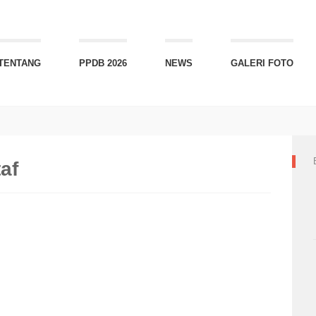
TENTANG
PPDB 2026
NEWS
GALERI FOTO
af