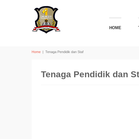
HOME
Home
|
Tenaga Pendidik dan Staf
Tenaga Pendidik dan St